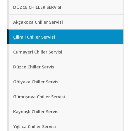
DÜZCE CHILLER SERVISI
Akçakoca Chiller Servisi
Çilimli Chiller Servisi
Cumayeri Chiller Servisi
Düzce Chiller Servisi
Gölyaka Chiller Servisi
Gümüşova Chiller Servisi
Kaynaşlı Chiller Servisi
Yığılca Chiller Servisi