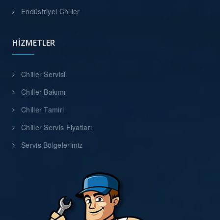
Endüstriyel Chiller
HIZMETLER
Chiller Servisi
Chiller Bakımı
Chiller Tamiri
Chiller Servis Fiyatları
Servis Bölgelerimiz