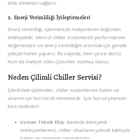
elde etmenizi sağlarız.
5.
Enerji Verimliliği İyileştirmeleri
Enerji verimliliği, işletmenizin maliyetlerini doğrudan
etkileyebilir. Mevcut chiller sisteminizin performansını
değerlendirir ve enerji verimliliğini artırmak için gerekli
iyileştirmeleri yaparız. Bu sayede, hem çevre dostu
hem de maliyet etkin çözümler sunmuş oluruz.
Neden Çilimli Chiller Servisi?
Çilimli'deki işletmeler, chiller sistemlerinin bakım ve
onarımı için bizi tercih etmektedir. İşte bizi seçmenizin
bazı nedenleri:
Uzman Teknik Ekip
: Alanında deneyimli
teknisyenlerimiz, chiller cihazlarını yüksek kaliteyle
bakım ve onarımını yapmaktadır.