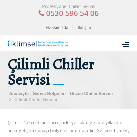
Profesyonel Chiller Servis
0530 596 54 06
Hakkımızda
İletişim
Çilimli Chiller
Servisi
Anasayfa
Servis Bölgeleri
Düzce Chiller Servisi
Çilimli Chiller Servisi
Çilimli, Düzce il sınırları içinde yer alan ve son yıllarda
hızla gelişen sanayi bölgelerinden biridir. Gelişen ticaret,