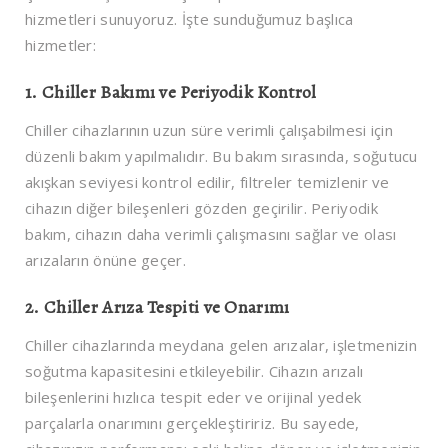
hizmetleri sunuyoruz. İşte sunduğumuz başlıca
hizmetler:
1.
Chiller Bakımı ve Periyodik Kontrol
Chiller cihazlarının uzun süre verimli çalışabilmesi için
düzenli bakım yapılmalıdır. Bu bakım sırasında, soğutucu
akışkan seviyesi kontrol edilir, filtreler temizlenir ve
cihazın diğer bileşenleri gözden geçirilir. Periyodik
bakım, cihazın daha verimli çalışmasını sağlar ve olası
arızaların önüne geçer.
2.
Chiller Arıza Tespiti ve Onarımı
Chiller cihazlarında meydana gelen arızalar, işletmenizin
soğutma kapasitesini etkileyebilir. Cihazın arızalı
bileşenlerini hızlıca tespit eder ve orijinal yedek
parçalarla onarımını gerçekleştiririz. Bu sayede,