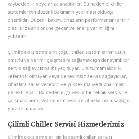
kaybedebilir veya arızalanabilirler. Bu nedenle, chiller
sistemlerinin düzenli bakımının yapılması oldukça
önemlidir. Düzenli bakım, cihazların performansını artırır,
olası arızaların önüne geçer ve enerji verimliliğini
yükseltir.
Çilimli'deki işletmelerin çoğu, chiller sistemlerinin uzun
ömürlü ve verimli çalışmasını sağlamak için deneyimli bir
servis sağlayıcısına ihtiyaç duyar. Unutulmamalıdır ki,
referansı olmayan veya deneyimsiz servis sağlayıcılar,
cihazlara zarar verebilir ve yüksek maliyetli onarımlar
gerektirebilir. Bu nedenle, güvenilir bir teknik servis ile
çalışmak, hem işletmenizin hem de cihazlarınızın sağlığını
garanti altına alır.
Çilimli Chiller Servisi Hizmetlerimiz
Çilimli'deki işletmeler için kapsamlı chiller servisi