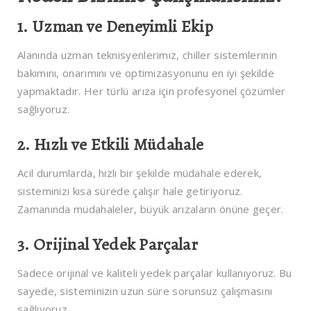
1. Uzman ve Deneyimli Ekip
Alanında uzman teknisyenlerimiz, chiller sistemlerinin
bakımını, onarımını ve optimizasyonunu en iyi şekilde
yapmaktadır. Her türlü arıza için profesyonel çözümler
sağlıyoruz.
2. Hızlı ve Etkili Müdahale
Acil durumlarda, hızlı bir şekilde müdahale ederek,
sisteminizi kısa sürede çalışır hale getiriyoruz.
Zamanında müdahaleler, büyük arızaların önüne geçer.
3. Orijinal Yedek Parçalar
Sadece orijinal ve kaliteli yedek parçalar kullanıyoruz. Bu
sayede, sisteminizin uzun süre sorunsuz çalışmasını
sağlıyoruz.