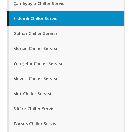
Çamlıyayla Chiller Servisi
Erdemli Chiller Servisi
Gülnar Chiller Servisi
Mersin Chiller Servisi
Yenişehir Chiller Servisi
Mezitli Chiller Servisi
Mut Chiller Servisi
Silifke Chiller Servisi
Tarsus Chiller Servisi