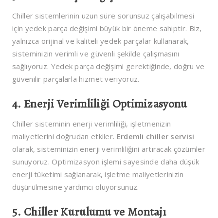
Chiller sistemlerinin uzun süre sorunsuz çalışabilmesi
için yedek parça değişimi büyük bir öneme sahiptir. Biz,
yalnızca orijinal ve kaliteli yedek parçalar kullanarak,
sisteminizin verimli ve güvenli şekilde çalışmasını
sağlıyoruz. Yedek parça değişimi gerektiğinde, doğru ve
güvenilir parçalarla hizmet veriyoruz.
4. Enerji Verimliliği Optimizasyonu
Chiller sisteminin enerji verimliliği, işletmenizin
maliyetlerini doğrudan etkiler.
Erdemli chiller servisi
olarak, sisteminizin enerji verimliliğini artıracak çözümler
sunuyoruz. Optimizasyon işlemi sayesinde daha düşük
enerji tüketimi sağlanarak, işletme maliyetlerinizin
düşürülmesine yardımcı oluyorsunuz.
5. Chiller Kurulumu ve Montajı