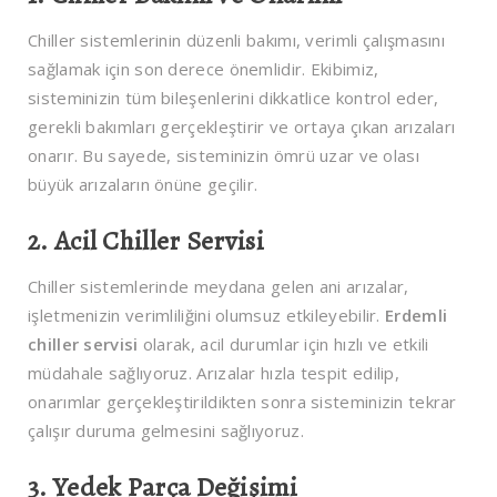
Chiller sistemlerinin düzenli bakımı, verimli çalışmasını
sağlamak için son derece önemlidir. Ekibimiz,
sisteminizin tüm bileşenlerini dikkatlice kontrol eder,
gerekli bakımları gerçekleştirir ve ortaya çıkan arızaları
onarır. Bu sayede, sisteminizin ömrü uzar ve olası
büyük arızaların önüne geçilir.
2. Acil Chiller Servisi
Chiller sistemlerinde meydana gelen ani arızalar,
işletmenizin verimliliğini olumsuz etkileyebilir.
Erdemli
chiller servisi
olarak, acil durumlar için hızlı ve etkili
müdahale sağlıyoruz. Arızalar hızla tespit edilip,
onarımlar gerçekleştirildikten sonra sisteminizin tekrar
çalışır duruma gelmesini sağlıyoruz.
3. Yedek Parça Değişimi