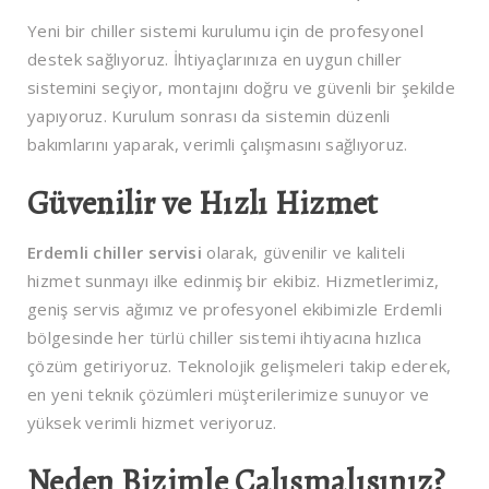
Yeni bir chiller sistemi kurulumu için de profesyonel
destek sağlıyoruz. İhtiyaçlarınıza en uygun chiller
sistemini seçiyor, montajını doğru ve güvenli bir şekilde
yapıyoruz. Kurulum sonrası da sistemin düzenli
bakımlarını yaparak, verimli çalışmasını sağlıyoruz.
Güvenilir ve Hızlı Hizmet
Erdemli chiller servisi
olarak, güvenilir ve kaliteli
hizmet sunmayı ilke edinmiş bir ekibiz. Hizmetlerimiz,
geniş servis ağımız ve profesyonel ekibimizle Erdemli
bölgesinde her türlü chiller sistemi ihtiyacına hızlıca
çözüm getiriyoruz. Teknolojik gelişmeleri takip ederek,
en yeni teknik çözümleri müşterilerimize sunuyor ve
yüksek verimli hizmet veriyoruz.
Neden Bizimle Çalışmalısınız?