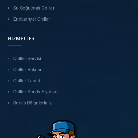
Su Soğutmalı Chiller
Endüstriyel Chiller
HIZMETLER
Chiller Servisi
Chiller Bakımı
Chiller Tamiri
Chiller Servis Fiyatları
Servis Bölgelerimiz