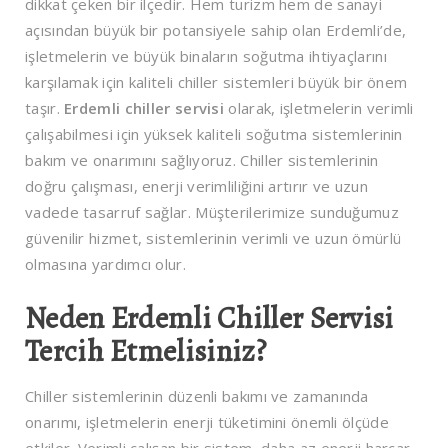
dikkat çeken bir ilçedir. Hem turizm hem de sanayi
açısından büyük bir potansiyele sahip olan Erdemli’de,
işletmelerin ve büyük binaların soğutma ihtiyaçlarını
karşılamak için kaliteli chiller sistemleri büyük bir önem
taşır.
Erdemli chiller servisi
olarak, işletmelerin verimli
çalışabilmesi için yüksek kaliteli soğutma sistemlerinin
bakım ve onarımını sağlıyoruz. Chiller sistemlerinin
doğru çalışması, enerji verimliliğini artırır ve uzun
vadede tasarruf sağlar. Müşterilerimize sunduğumuz
güvenilir hizmet, sistemlerinin verimli ve uzun ömürlü
olmasına yardımcı olur.
Neden Erdemli Chiller Servisi
Tercih Etmelisiniz?
Chiller sistemlerinin düzenli bakımı ve zamanında
onarımı, işletmelerin enerji tüketimini önemli ölçüde