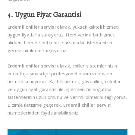
4. Uygun Fiyat Garantisi
Erdemli chiller servisi
olarak, yüksek kaliteli hizmeti
uygun fiyatlarla sunuyoruz. Hem verimli bir hizmet
alırken, hem de bütçenizi sarsmadan işletmenizin
gereksinimlerini karşılıyoruz.
Erdemli chiller servisi
olarak, chiller sistemlerinizin
verimli çalışması için profesyonel bakım ve onarım
hizmeti sunuyoruz. Kaliteli hizmet, güvenilir çözümler
ve uygun fiyat garantisi ile, işletmenizin soğutma
sistemlerinin uzun ömürlü ve verimli olmasını sağlıyoruz.
Bizimle iletişime geçerek,
Erdemli chiller servisi
hizmetlerinden faydalanabilirsiniz.