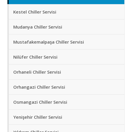
Kestel Chiller Servisi
Mudanya Chiller Servisi
Mustafakemalpaşa Chiller Servisi
Nilüfer Chiller Servisi
Orhaneli Chiller Servisi
Orhangazi Chiller Servisi
Osmangazi Chiller Servisi
Yenişehir Chiller Servisi