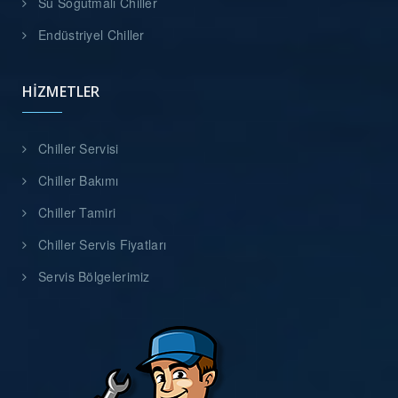
Su Soğutmalı Chiller
Endüstriyel Chiller
HIZMETLER
Chiller Servisi
Chiller Bakımı
Chiller Tamiri
Chiller Servis Fiyatları
Servis Bölgelerimiz