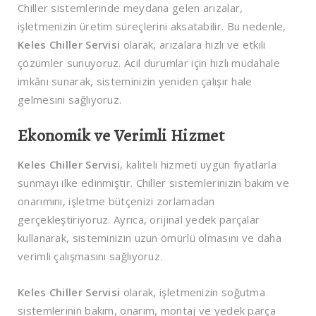
Chiller sistemlerinde meydana gelen arızalar,
işletmenizin üretim süreçlerini aksatabilir. Bu nedenle,
Keles Chiller Servisi
olarak, arızalara hızlı ve etkili
çözümler sunuyoruz. Acil durumlar için hızlı müdahale
imkânı sunarak, sisteminizin yeniden çalışır hale
gelmesini sağlıyoruz.
Ekonomik ve Verimli Hizmet
Keles Chiller Servisi
, kaliteli hizmeti uygun fiyatlarla
sunmayı ilke edinmiştir. Chiller sistemlerinizin bakım ve
onarımını, işletme bütçenizi zorlamadan
gerçekleştiriyoruz. Ayrıca, orijinal yedek parçalar
kullanarak, sisteminizin uzun ömürlü olmasını ve daha
verimli çalışmasını sağlıyoruz.
Keles Chiller Servisi
olarak, işletmenizin soğutma
sistemlerinin bakım, onarım, montaj ve yedek parça