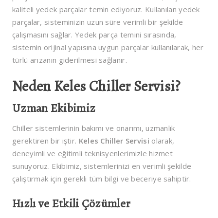
kaliteli yedek parçalar temin ediyoruz. Kullanılan yedek
parçalar, sisteminizin uzun süre verimli bir şekilde
çalışmasını sağlar. Yedek parça temini sırasında,
sistemin orijinal yapısına uygun parçalar kullanılarak, her
türlü arızanın giderilmesi sağlanır.
Neden Keles Chiller Servisi?
Uzman Ekibimiz
Chiller sistemlerinin bakımı ve onarımı, uzmanlık
gerektiren bir iştir.
Keles Chiller Servisi
olarak,
deneyimli ve eğitimli teknisyenlerimizle hizmet
sunuyoruz. Ekibimiz, sistemlerinizi en verimli şekilde
çalıştırmak için gerekli tüm bilgi ve beceriye sahiptir.
Hızlı ve Etkili Çözümler