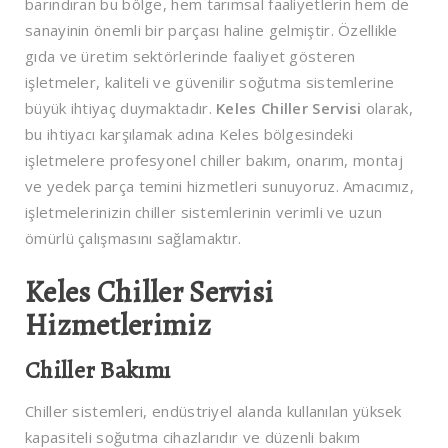
barındıran bu bölge, hem tarımsal faaliyetlerin hem de
sanayinin önemli bir parçası haline gelmiştir. Özellikle
gıda ve üretim sektörlerinde faaliyet gösteren
işletmeler, kaliteli ve güvenilir soğutma sistemlerine
büyük ihtiyaç duymaktadır.
Keles Chiller Servisi
olarak,
bu ihtiyacı karşılamak adına Keles bölgesindeki
işletmelere profesyonel chiller bakım, onarım, montaj
ve yedek parça temini hizmetleri sunuyoruz. Amacımız,
işletmelerinizin chiller sistemlerinin verimli ve uzun
ömürlü çalışmasını sağlamaktır.
Keles Chiller Servisi
Hizmetlerimiz
Chiller Bakımı
Chiller sistemleri, endüstriyel alanda kullanılan yüksek
kapasiteli soğutma cihazlarıdır ve düzenli bakım