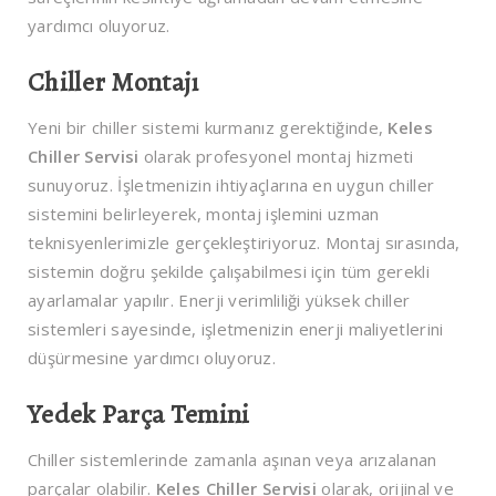
yardımcı oluyoruz.
Chiller Montajı
Yeni bir chiller sistemi kurmanız gerektiğinde,
Keles
Chiller Servisi
olarak profesyonel montaj hizmeti
sunuyoruz. İşletmenizin ihtiyaçlarına en uygun chiller
sistemini belirleyerek, montaj işlemini uzman
teknisyenlerimizle gerçekleştiriyoruz. Montaj sırasında,
sistemin doğru şekilde çalışabilmesi için tüm gerekli
ayarlamalar yapılır. Enerji verimliliği yüksek chiller
sistemleri sayesinde, işletmenizin enerji maliyetlerini
düşürmesine yardımcı oluyoruz.
Yedek Parça Temini
Chiller sistemlerinde zamanla aşınan veya arızalanan
parçalar olabilir.
Keles Chiller Servisi
olarak, orijinal ve