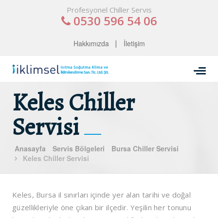
Profesyonel Chiller Servis
0530 596 54 06
Hakkımızda
İletişim
Keles Chiller
Servisi
Anasayfa
Servis Bölgeleri
Bursa Chiller Servisi
Keles Chiller Servisi
Keles, Bursa il sınırları içinde yer alan tarihi ve doğal
güzellikleriyle öne çıkan bir ilçedir. Yeşilin her tonunu