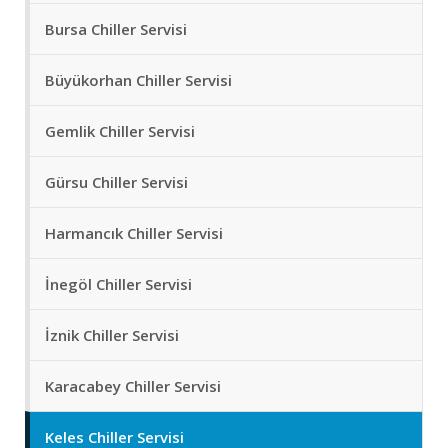
Bursa Chiller Servisi
Büyükorhan Chiller Servisi
Gemlik Chiller Servisi
Gürsu Chiller Servisi
Harmancık Chiller Servisi
İnegöl Chiller Servisi
İznik Chiller Servisi
Karacabey Chiller Servisi
Keles Chiller Servisi