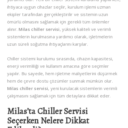
ihtiyaca uygun cihazlar seçilir, kurulum işlemi uzman
ekipler tarafından gerçekleştirilir ve sistemin uzun
ömürlü olmasını sağlamak için gerekli tüm önlemler
alınır.
Milas chiller servisi
, yüksek kaliteli ve verimli
sistemlerin kurulmasına yardımcı olarak, işletmelerin
uzun süreli soğutma ihtiyaçlarını karşılar.
Chiller sistemi kurulumu sırasında, cihazın kapasitesi,
enerji verimliliği ve kullanım amacına göre seçimler
yapılır. Bu sayede, hem işletme maliyetlerini düşürmek
hem de çevre dostu çözümler sunmak mümkün olur.
Milas chiller servisi
, yeni kurulacak sistemlerin verimli
çalışmasını sağlamak için tüm detaylara dikkat eder.
Milas’ta Chiller Servisi
Seçerken Nelere Dikkat