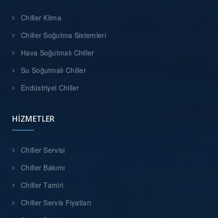
Chiller Klima
Chiller Soğutma Sistemleri
Hava Soğutmalı Chiller
Su Soğutmalı Chiller
Endüstriyel Chiller
HIZMETLER
Chiller Servisi
Chiller Bakımı
Chiller Tamiri
Chiller Servis Fiyatları