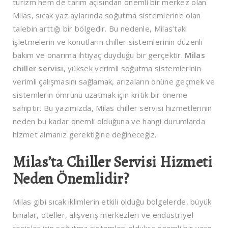
turizm hem de tarım açısından önemli bir merkez olan
Milas, sıcak yaz aylarında soğutma sistemlerine olan
talebin arttığı bir bölgedir. Bu nedenle, Milas’taki
işletmelerin ve konutların chiller sistemlerinin düzenli
bakım ve onarıma ihtiyaç duyduğu bir gerçektir.
Milas
chiller servisi
, yüksek verimli soğutma sistemlerinin
verimli çalışmasını sağlamak, arızaların önüne geçmek ve
sistemlerin ömrünü uzatmak için kritik bir öneme
sahiptir. Bu yazımızda, Milas chiller servisi hizmetlerinin
neden bu kadar önemli olduğuna ve hangi durumlarda
hizmet almanız gerektiğine değineceğiz.
Milas’ta Chiller Servisi Hizmeti
Neden Önemlidir?
Milas gibi sıcak iklimlerin etkili olduğu bölgelerde, büyük
binalar, oteller, alışveriş merkezleri ve endüstriyel