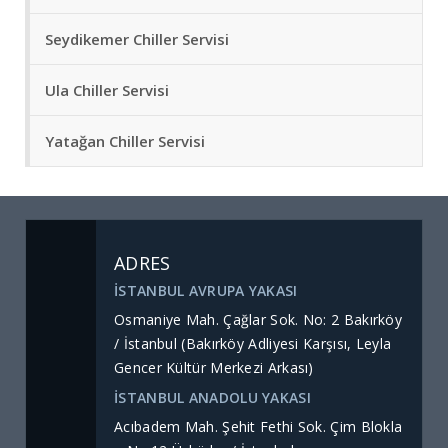
Seydikemer Chiller Servisi
Ula Chiller Servisi
Yatağan Chiller Servisi
ADRES
İSTANBUL AVRUPA YAKASI
Osmaniye Mah. Çağlar Sok. No: 2 Bakırköy
/ İstanbul (Bakırköy Adliyesi Karşısı, Leyla
Gencer Kültür Merkezi Arkası)
İSTANBUL ANADOLU YAKASI
Acıbadem Mah. Şehit Fethi Sok. Çim Blokla