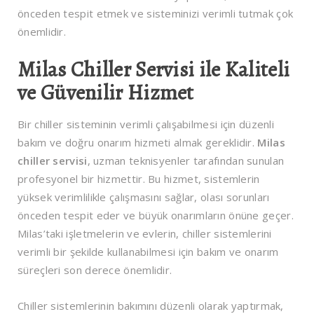
önceden tespit etmek ve sisteminizi verimli tutmak çok
önemlidir.
Milas Chiller Servisi ile Kaliteli
ve Güvenilir Hizmet
Bir chiller sisteminin verimli çalışabilmesi için düzenli
bakım ve doğru onarım hizmeti almak gereklidir.
Milas
chiller servisi
, uzman teknisyenler tarafından sunulan
profesyonel bir hizmettir. Bu hizmet, sistemlerin
yüksek verimlilikle çalışmasını sağlar, olası sorunları
önceden tespit eder ve büyük onarımların önüne geçer.
Milas’taki işletmelerin ve evlerin, chiller sistemlerini
verimli bir şekilde kullanabilmesi için bakım ve onarım
süreçleri son derece önemlidir.
Chiller sistemlerinin bakımını düzenli olarak yaptırmak,