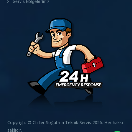
Servis Bölgelerimiz
Copyright © Chiller Soğutma Teknik Servis 2026. Her hakkı
saklıdır.