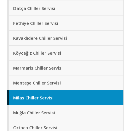
Datça Chiller Servisi
Fethiye Chiller Servisi
Kavaklıdere Chiller Servisi
Köyceğiz Chiller Servisi
Marmaris Chiller Servisi
Menteşe Chiller Servisi
Milas Chiller Servisi
Muğla Chiller Servisi
Ortaca Chiller Servisi