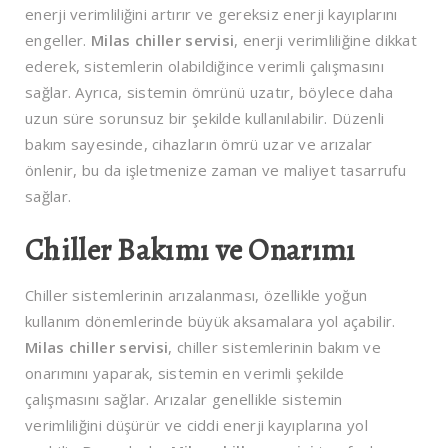
enerji verimliliğini artırır ve gereksiz enerji kayıplarını
engeller.
Milas chiller servisi
, enerji verimliliğine dikkat
ederek, sistemlerin olabildiğince verimli çalışmasını
sağlar. Ayrıca, sistemin ömrünü uzatır, böylece daha
uzun süre sorunsuz bir şekilde kullanılabilir. Düzenli
bakım sayesinde, cihazların ömrü uzar ve arızalar
önlenir, bu da işletmenize zaman ve maliyet tasarrufu
sağlar.
Chiller Bakımı ve Onarımı
Chiller sistemlerinin arızalanması, özellikle yoğun
kullanım dönemlerinde büyük aksamalara yol açabilir.
Milas chiller servisi
, chiller sistemlerinin bakım ve
onarımını yaparak, sistemin en verimli şekilde
çalışmasını sağlar. Arızalar genellikle sistemin
verimliliğini düşürür ve ciddi enerji kayıplarına yol