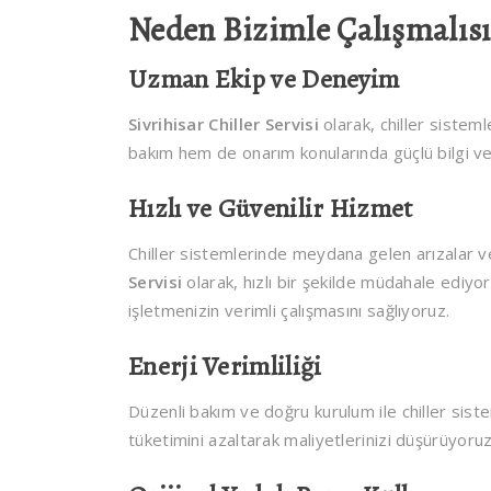
Neden Bizimle Çalışmalısı
Uzman Ekip ve Deneyim
Sivrihisar Chiller Servisi
olarak, chiller sistem
bakım hem de onarım konularında güçlü bilgi ve 
Hızlı ve Güvenilir Hizmet
Chiller sistemlerinde meydana gelen arızalar ve
Servisi
olarak, hızlı bir şekilde müdahale ediy
işletmenizin verimli çalışmasını sağlıyoruz.
Enerji Verimliliği
Düzenli bakım ve doğru kurulum ile chiller sistem
tüketimini azaltarak maliyetlerinizi düşürüyoruz