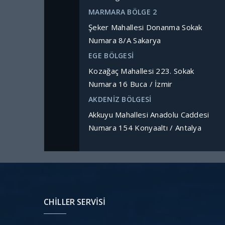
MARMARA BÖLGE 2
Şeker Mahallesi Donanma Sokak
Numara 8/A Sakarya
EGE BÖLGESİ
Kozağaç Mahallesi 223. Sokak
Numara 16 Buca / İzmir
AKDENİZ BÖLGESİ
Akkuyu Mahallesi Anadolu Caddesi
Numara 154 Konyaaltı / Antalya
CHILLER SERVISI