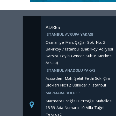
ADRES
İSTANBUL AVRUPA YAKASI
Osmaniye Mah. Çağlar Sok. No: 2
Bakırköy / İstanbul (Bakırköy Adliyesi
Karşısı, Leyla Gencer Kültür Merkezi
Arkası)
İSTANBUL ANADOLU YAKASI
Acıbadem Mah. Şehit Fethi Sok. Çim
Blokları No:12 Üsküdar / İstanbul
MARMARA BÖLGE 1
Marmara Ereğlisi Dereağzı Mahallesi
1359 Ada Numara 10 Villa Tuğel
Tekirdağ