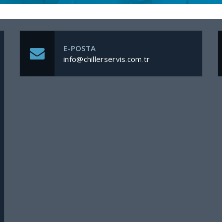
E-POSTA
info@chillerservis.com.tr