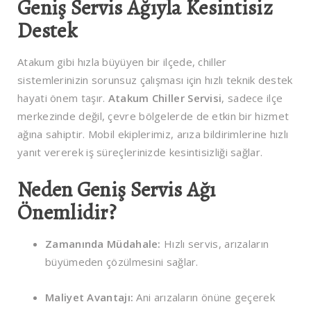
Geniş Servis Ağıyla Kesintisiz
Destek
Atakum gibi hızla büyüyen bir ilçede, chiller
sistemlerinizin sorunsuz çalışması için hızlı teknik destek
hayati önem taşır.
Atakum Chiller Servisi
, sadece ilçe
merkezinde değil, çevre bölgelerde de etkin bir hizmet
ağına sahiptir. Mobil ekiplerimiz, arıza bildirimlerine hızlı
yanıt vererek iş süreçlerinizde kesintisizliği sağlar.
Neden Geniş Servis Ağı
Önemlidir?
Zamanında Müdahale:
Hızlı servis, arızaların
büyümeden çözülmesini sağlar.
Maliyet Avantajı:
Ani arızaların önüne geçerek