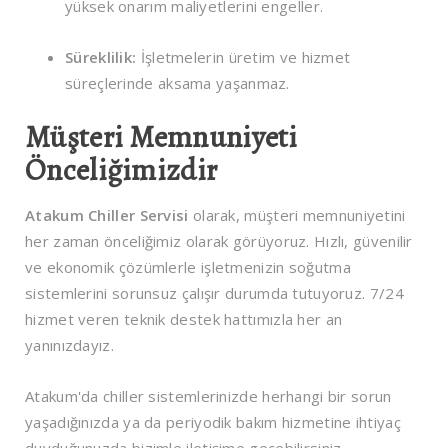
yüksek onarım maliyetlerini engeller.
Süreklilik:
İşletmelerin üretim ve hizmet
süreçlerinde aksama yaşanmaz.
Müşteri Memnuniyeti
Önceliğimizdir
Atakum Chiller Servisi
olarak, müşteri memnuniyetini
her zaman önceliğimiz olarak görüyoruz. Hızlı, güvenilir
ve ekonomik çözümlerle işletmenizin soğutma
sistemlerini sorunsuz çalışır durumda tutuyoruz. 7/24
hizmet veren teknik destek hattımızla her an
yanınızdayız.
Atakum'da chiller sistemlerinizde herhangi bir sorun
yaşadığınızda ya da periyodik bakım hizmetine ihtiyaç