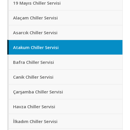
19 Mayıs Chiller Servisi
Alaçam Chiller Servisi
Asarcık Chiller Servisi
Atakum Chiller Servisi
Bafra Chiller Servisi
Canik Chiller Servisi
Çarşamba Chiller Servisi
Havza Chiller Servisi
İlkadım Chiller Servisi