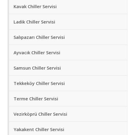
Kavak Chiller Servisi
Ladik Chiller Servisi
Salıpazarı Chiller Servisi
Ayvacık Chiller Servisi
Samsun Chiller Servisi
Tekkeköy Chiller Servisi
Terme Chiller Servisi
Vezirköprü Chiller Servisi
Yakakent Chiller Servisi