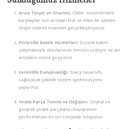
Arıza Tespit ve Onarımı:
Chiller sistemlerinde
karşılaşılan tüm arızaları hızlı ve etkin bir şekilde
tespit ederek onarımını gerçekleştiriyoruz.
Periyodik Bakım Hizmetleri:
Düzenli bakım
çalışmalarıyla cihazlarınızın ömrünü uzatıyor ve ani
arızaların önüne geçiyoruz.
Verimlilik Danışmanlığı:
Enerji tasarrufu
sağlayacak şekilde sistem optimizasyonu
yapıyoruz.
Yedek Parça Temini ve Değişimi:
Orijinal ve
garantili yedek parçalarla cihazlarınızın
performansını en üst seviyede tutuyoruz.