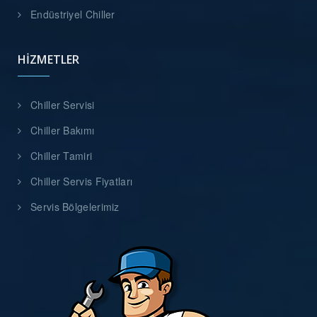
Endüstriyel Chiller
HIZMETLER
Chiller Servisi
Chiller Bakımı
Chiller Tamiri
Chiller Servis Fiyatları
Servis Bölgelerimiz