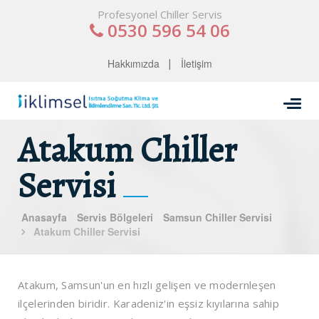
Profesyonel Chiller Servis
0530 596 54 06
Hakkımızda
İletişim
Atakum Chiller
Servisi
Anasayfa
Servis Bölgeleri
Samsun Chiller Servisi
Atakum Chiller Servisi
Atakum, Samsun'un en hızlı gelişen ve modernleşen
ilçelerinden biridir. Karadeniz'in eşsiz kıyılarına sahip