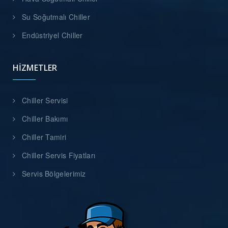
Su Soğutmalı Chiller
Endüstriyel Chiller
HIZMETLER
Chiller Servisi
Chiller Bakımı
Chiller Tamiri
Chiller Servis Fiyatları
Servis Bölgelerimiz