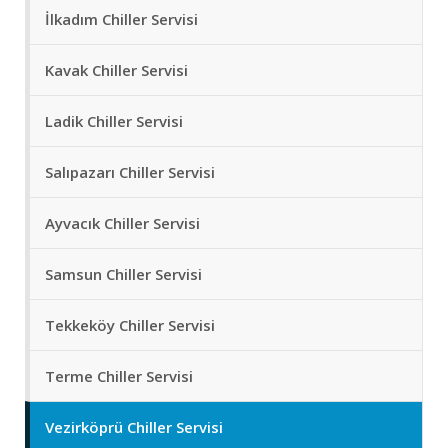
İlkadım Chiller Servisi
Kavak Chiller Servisi
Ladik Chiller Servisi
Salıpazarı Chiller Servisi
Ayvacık Chiller Servisi
Samsun Chiller Servisi
Tekkeköy Chiller Servisi
Terme Chiller Servisi
Vezirköprü Chiller Servisi