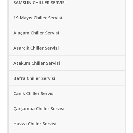
SAMSUN CHILLER SERVISI
19 Mayıs Chiller Servisi
Alaçam Chiller Servisi
Asarcık Chiller Servisi
Atakum Chiller Servisi
Bafra Chiller Servisi
Canik Chiller Servisi
Çarşamba Chiller Servisi
Havza Chiller Servisi