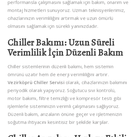
performansla çalışmasını sağlamak için bakım, onarım ve
montaj hizmetleri sunuyoruz. Uzman teknisyenlerimiz,
cihazlarınızın verimliliğini artırmak ve uzun ömürlü
olmasını sağlamak için sürekli yanınızdadır.
Chiller Bakımı: Uzun Süreli
Verimlilik İçin Düzenli Bakım
Chiller sistemlerinin düzenli bakımı, hem sistemin
ömrünü uzatır hem de enerji verimliliğini artırır.
Vezirköprü Chiller Servisi
olarak, cihazlarınızın bakımını
periyodik olarak yapıyoruz. Soğutucu sıvı kontrolü,
motor bakımı, filtre temizliği ve kompresör testi gibi
işlemlerle sisteminizin verimli çalışmasını sağlıyoruz.
Düzenli bakım, arızaların önüne geçer ve işletmenizin
soğutma ihtiyacını kesintisiz bir şekilde karşılar.