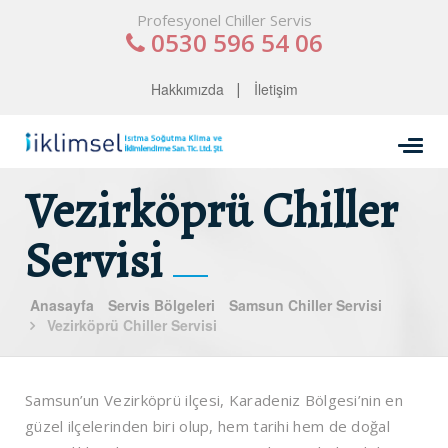
Profesyonel Chiller Servis
0530 596 54 06
Hakkımızda
İletişim
Vezirköprü Chiller
Servisi
Anasayfa
Servis Bölgeleri
Samsun Chiller Servisi
Vezirköprü Chiller Servisi
Samsun’un Vezirköprü ilçesi, Karadeniz Bölgesi’nin en
güzel ilçelerinden biri olup, hem tarihi hem de doğal