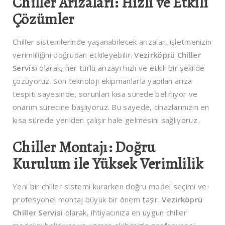
Chiller Arızaları: Hızlı ve Etkili
Çözümler
Chiller sistemlerinde yaşanabilecek arızalar, işletmenizin
verimliliğini doğrudan etkileyebilir.
Vezirköprü Chiller
Servisi
olarak, her türlü arızayı hızlı ve etkili bir şekilde
çözüyoruz. Son teknoloji ekipmanlarla yapılan arıza
tespiti sayesinde, sorunları kısa sürede belirliyor ve
onarım sürecine başlıyoruz. Bu sayede, cihazlarınızın en
kısa sürede yeniden çalışır hale gelmesini sağlıyoruz.
Chiller Montajı: Doğru
Kurulum ile Yüksek Verimlilik
Yeni bir chiller sistemi kurarken doğru model seçimi ve
profesyonel montaj büyük bir önem taşır.
Vezirköprü
Chiller Servisi
olarak, ihtiyacınıza en uygun chiller