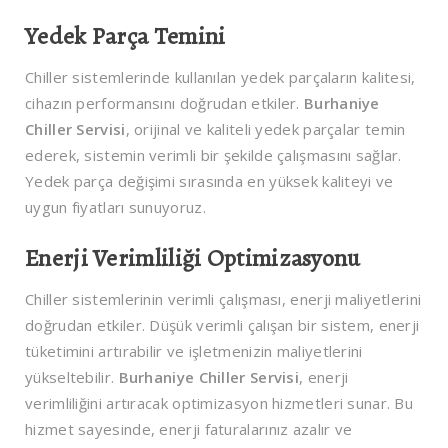
Yedek Parça Temini
Chiller sistemlerinde kullanılan yedek parçaların kalitesi,
cihazın performansını doğrudan etkiler.
Burhaniye
Chiller Servisi
, orijinal ve kaliteli yedek parçalar temin
ederek, sistemin verimli bir şekilde çalışmasını sağlar.
Yedek parça değişimi sırasında en yüksek kaliteyi ve
uygun fiyatları sunuyoruz.
Enerji Verimliliği Optimizasyonu
Chiller sistemlerinin verimli çalışması, enerji maliyetlerini
doğrudan etkiler. Düşük verimli çalışan bir sistem, enerji
tüketimini artırabilir ve işletmenizin maliyetlerini
yükseltebilir.
Burhaniye Chiller Servisi
, enerji
verimliliğini artıracak optimizasyon hizmetleri sunar. Bu
hizmet sayesinde, enerji faturalarınız azalır ve