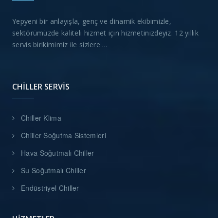
Yepyeni bir anlayışla, genç ve dinamik ekibimizle,
sektörümüzde kaliteli hizmet için hizmetinizdeyiz. 12 yıllık
servis birikimimiz ile sizlere …
CHILLER SERVIS
Chiller Klima
Chiller Soğutma Sistemleri
Hava Soğutmalı Chiller
Su Soğutmalı Chiller
Endüstriyel Chiller