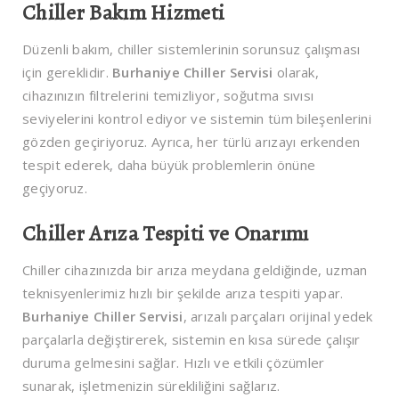
Chiller Bakım Hizmeti
Düzenli bakım, chiller sistemlerinin sorunsuz çalışması
için gereklidir.
Burhaniye Chiller Servisi
olarak,
cihazınızın filtrelerini temizliyor, soğutma sıvısı
seviyelerini kontrol ediyor ve sistemin tüm bileşenlerini
gözden geçiriyoruz. Ayrıca, her türlü arızayı erkenden
tespit ederek, daha büyük problemlerin önüne
geçiyoruz.
Chiller Arıza Tespiti ve Onarımı
Chiller cihazınızda bir arıza meydana geldiğinde, uzman
teknisyenlerimiz hızlı bir şekilde arıza tespiti yapar.
Burhaniye Chiller Servisi
, arızalı parçaları orijinal yedek
parçalarla değiştirerek, sistemin en kısa sürede çalışır
duruma gelmesini sağlar. Hızlı ve etkili çözümler
sunarak, işletmenizin sürekliliğini sağlarız.