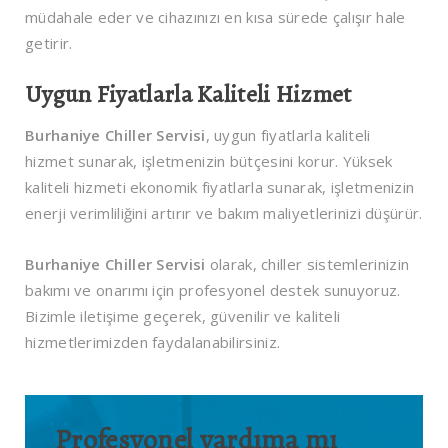
müdahale eder ve cihazınızı en kısa sürede çalışır hale
getirir.
Uygun Fiyatlarla Kaliteli Hizmet
Burhaniye Chiller Servisi
, uygun fiyatlarla kaliteli
hizmet sunarak, işletmenizin bütçesini korur. Yüksek
kaliteli hizmeti ekonomik fiyatlarla sunarak, işletmenizin
enerji verimliliğini artırır ve bakım maliyetlerinizi düşürür.
Burhaniye Chiller Servisi
olarak, chiller sistemlerinizin
bakımı ve onarımı için profesyonel destek sunuyoruz.
Bizimle iletişime geçerek, güvenilir ve kaliteli
hizmetlerimizden faydalanabilirsiniz.
Profesyonel yardıma mı