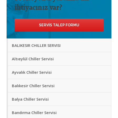
ihtiyacınız var?
SERVIS TALEP FORMU
BALIKESIR CHILLER SERVISI
Altıeylül Chiller Servisi
Ayvalık Chiller Servisi
Balıkesir Chiller Servisi
Balya Chiller Servisi
Bandırma Chiller Servisi