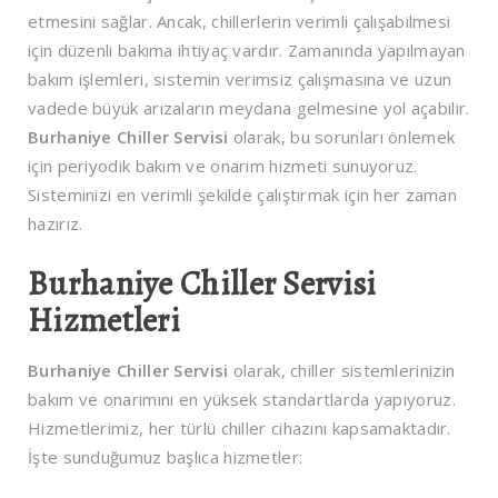
etmesini sağlar. Ancak, chillerlerin verimli çalışabilmesi
için düzenli bakıma ihtiyaç vardır. Zamanında yapılmayan
bakım işlemleri, sistemin verimsiz çalışmasına ve uzun
vadede büyük arızaların meydana gelmesine yol açabilir.
Burhaniye Chiller Servisi
olarak, bu sorunları önlemek
için periyodik bakım ve onarım hizmeti sunuyoruz.
Sisteminizi en verimli şekilde çalıştırmak için her zaman
hazırız.
Burhaniye Chiller Servisi
Hizmetleri
Burhaniye Chiller Servisi
olarak, chiller sistemlerinizin
bakım ve onarımını en yüksek standartlarda yapıyoruz.
Hizmetlerimiz, her türlü chiller cihazını kapsamaktadır.
İşte sunduğumuz başlıca hizmetler: