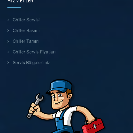
HIZMETLER
Chiller Servisi
Chiller Bakımı
Chiller Tamiri
Chiller Servis Fiyatları
Servis Bölgelerimiz