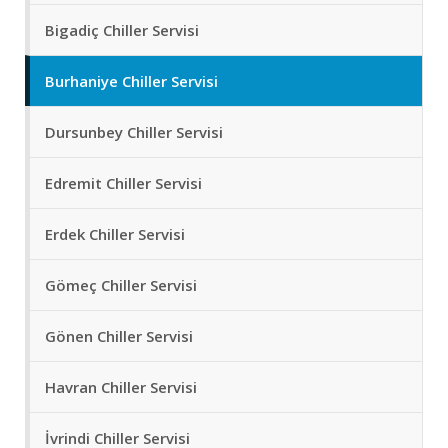
Bigadiç Chiller Servisi
Burhaniye Chiller Servisi
Dursunbey Chiller Servisi
Edremit Chiller Servisi
Erdek Chiller Servisi
Gömeç Chiller Servisi
Gönen Chiller Servisi
Havran Chiller Servisi
İvrindi Chiller Servisi