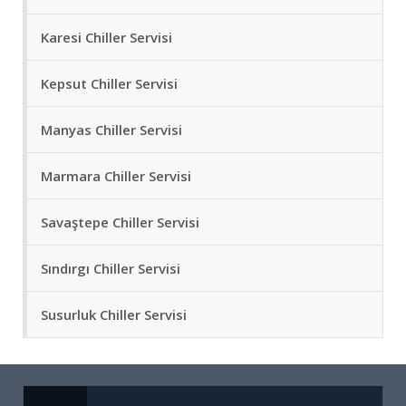
Karesi Chiller Servisi
Kepsut Chiller Servisi
Manyas Chiller Servisi
Marmara Chiller Servisi
Savaştepe Chiller Servisi
Sındırgı Chiller Servisi
Susurluk Chiller Servisi