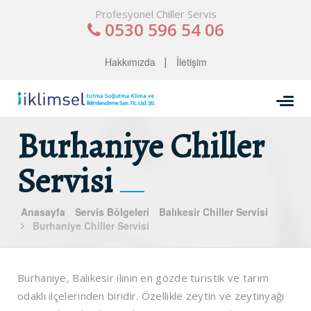
Profesyonel Chiller Servis
0530 596 54 06
Hakkımızda
İletişim
Burhaniye Chiller
Servisi
Anasayfa
Servis Bölgeleri
Balıkesir Chiller Servisi
Burhaniye Chiller Servisi
Burhaniye, Balıkesir ilinin en gözde turistik ve tarım
odaklı ilçelerinden biridir. Özellikle zeytin ve zeytinyağı