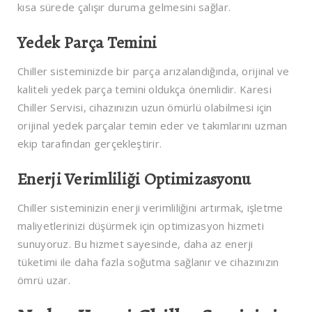
kısa sürede çalışır duruma gelmesini sağlar.
Yedek Parça Temini
Chiller sisteminizde bir parça arızalandığında, orijinal ve
kaliteli yedek parça temini oldukça önemlidir. Karesi
Chiller Servisi, cihazınızın uzun ömürlü olabilmesi için
orijinal yedek parçalar temin eder ve takımlarını uzman
ekip tarafından gerçekleştirir.
Enerji Verimliliği Optimizasyonu
Chiller sisteminizin enerji verimliliğini artırmak, işletme
maliyetlerinizi düşürmek için optimizasyon hizmeti
sunuyoruz. Bu hizmet sayesinde, daha az enerji
tüketimi ile daha fazla soğutma sağlanır ve cihazınızın
ömrü uzar.