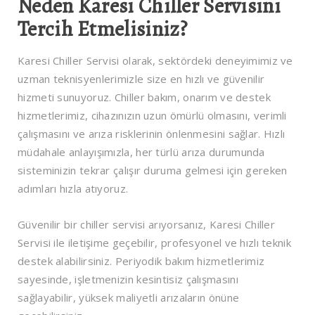
Neden Karesi Chiller Servisini
Tercih Etmelisiniz?
Karesi Chiller Servisi olarak, sektördeki deneyimimiz ve
uzman teknisyenlerimizle size en hızlı ve güvenilir
hizmeti sunuyoruz. Chiller bakım, onarım ve destek
hizmetlerimiz, cihazınızın uzun ömürlü olmasını, verimli
çalışmasını ve arıza risklerinin önlenmesini sağlar. Hızlı
müdahale anlayışımızla, her türlü arıza durumunda
sisteminizin tekrar çalışır duruma gelmesi için gereken
adımları hızla atıyoruz.
Güvenilir bir chiller servisi arıyorsanız, Karesi Chiller
Servisi ile iletişime geçebilir, profesyonel ve hızlı teknik
destek alabilirsiniz. Periyodik bakım hizmetlerimiz
sayesinde, işletmenizin kesintisiz çalışmasını
sağlayabilir, yüksek maliyetli arızaların önüne