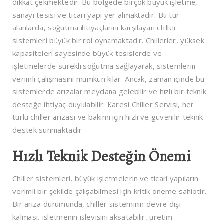
dikkat çekmektedir. Bu bölgede birçok büyük işletme,
sanayi tesisi ve ticari yapı yer almaktadır. Bu tür
alanlarda, soğutma ihtiyaçlarını karşılayan chiller
sistemleri büyük bir rol oynamaktadır. Chillerler, yüksek
kapasiteleri sayesinde büyük tesislerde ve
işletmelerde sürekli soğutma sağlayarak, sistemlerin
verimli çalışmasını mümkün kılar. Ancak, zaman içinde bu
sistemlerde arızalar meydana gelebilir ve hızlı bir teknik
desteğe ihtiyaç duyulabilir. Karesi Chiller Servisi, her
türlü chiller arızası ve bakımı için hızlı ve güvenilir teknik
destek sunmaktadır.
Hızlı Teknik Desteğin Önemi
Chiller sistemleri, büyük işletmelerin ve ticari yapıların
verimli bir şekilde çalışabilmesi için kritik öneme sahiptir.
Bir arıza durumunda, chiller sisteminin devre dışı
kalması, işletmenin işleyişini aksatabilir, üretim