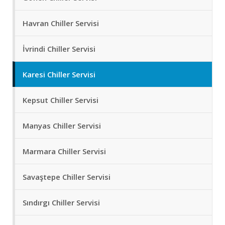
Havran Chiller Servisi
İvrindi Chiller Servisi
Karesi Chiller Servisi
Kepsut Chiller Servisi
Manyas Chiller Servisi
Marmara Chiller Servisi
Savaştepe Chiller Servisi
Sındırgı Chiller Servisi