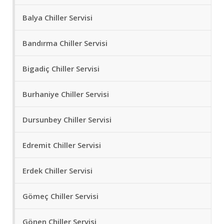
Balya Chiller Servisi
Bandırma Chiller Servisi
Bigadiç Chiller Servisi
Burhaniye Chiller Servisi
Dursunbey Chiller Servisi
Edremit Chiller Servisi
Erdek Chiller Servisi
Gömeç Chiller Servisi
Gönen Chiller Servisi