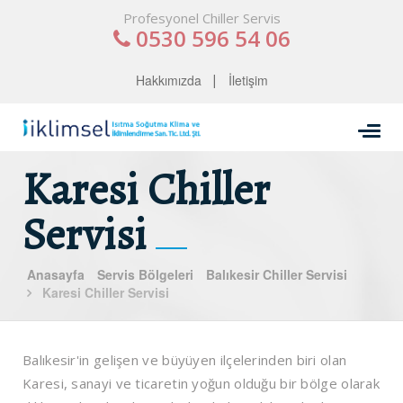
Profesyonel Chiller Servis
0530 596 54 06
Hakkımızda
İletişim
Karesi Chiller
Servisi
Anasayfa
Servis Bölgeleri
Balıkesir Chiller Servisi
Karesi Chiller Servisi
Balıkesir'in gelişen ve büyüyen ilçelerinden biri olan
Karesi, sanayi ve ticaretin yoğun olduğu bir bölge olarak