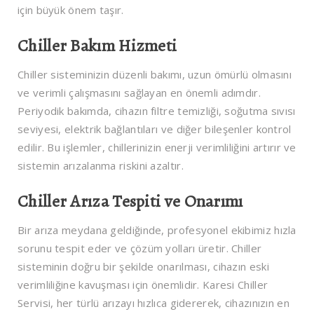
için büyük önem taşır.
Chiller Bakım Hizmeti
Chiller sisteminizin düzenli bakımı, uzun ömürlü olmasını
ve verimli çalışmasını sağlayan en önemli adımdır.
Periyodik bakımda, cihazın filtre temizliği, soğutma sıvısı
seviyesi, elektrik bağlantıları ve diğer bileşenler kontrol
edilir. Bu işlemler, chillerinizin enerji verimliliğini artırır ve
sistemin arızalanma riskini azaltır.
Chiller Arıza Tespiti ve Onarımı
Bir arıza meydana geldiğinde, profesyonel ekibimiz hızla
sorunu tespit eder ve çözüm yolları üretir. Chiller
sisteminin doğru bir şekilde onarılması, cihazın eski
verimliliğine kavuşması için önemlidir. Karesi Chiller
Servisi, her türlü arızayı hızlıca gidererek, cihazınızın en