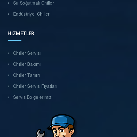
Su Soğutmalı Chiller
Endüstriyel Chiller
HIZMETLER
Chiller Servisi
Chiller Bakımı
Chiller Tamiri
Chiller Servis Fiyatları
Servis Bölgelerimiz