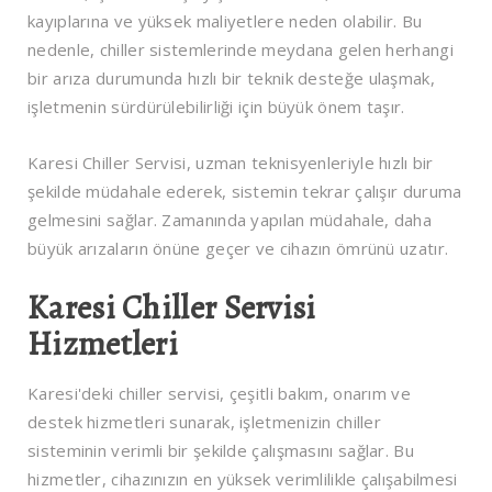
kayıplarına ve yüksek maliyetlere neden olabilir. Bu
nedenle, chiller sistemlerinde meydana gelen herhangi
bir arıza durumunda hızlı bir teknik desteğe ulaşmak,
işletmenin sürdürülebilirliği için büyük önem taşır.
Karesi Chiller Servisi, uzman teknisyenleriyle hızlı bir
şekilde müdahale ederek, sistemin tekrar çalışır duruma
gelmesini sağlar. Zamanında yapılan müdahale, daha
büyük arızaların önüne geçer ve cihazın ömrünü uzatır.
Karesi Chiller Servisi
Hizmetleri
Karesi'deki chiller servisi, çeşitli bakım, onarım ve
destek hizmetleri sunarak, işletmenizin chiller
sisteminin verimli bir şekilde çalışmasını sağlar. Bu
hizmetler, cihazınızın en yüksek verimlilikle çalışabilmesi