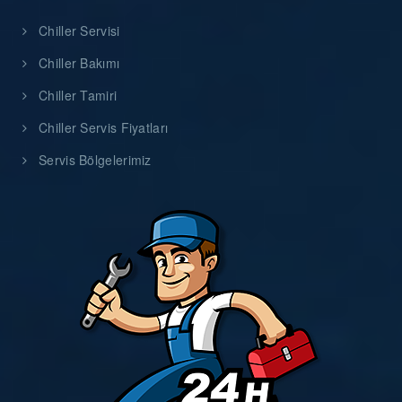
Chiller Servisi
Chiller Bakımı
Chiller Tamiri
Chiller Servis Fiyatları
Servis Bölgelerimiz