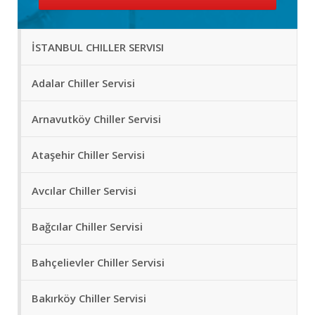
İSTANBUL CHILLER SERVISI
Adalar Chiller Servisi
Arnavutköy Chiller Servisi
Ataşehir Chiller Servisi
Avcılar Chiller Servisi
Bağcılar Chiller Servisi
Bahçelievler Chiller Servisi
Bakırköy Chiller Servisi