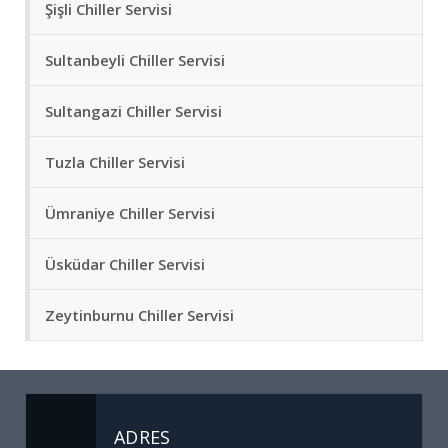
Şişli Chiller Servisi
Sultanbeyli Chiller Servisi
Sultangazi Chiller Servisi
Tuzla Chiller Servisi
Ümraniye Chiller Servisi
Üsküdar Chiller Servisi
Zeytinburnu Chiller Servisi
ADRES