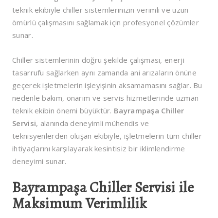
teknik ekibiyle chiller sistemlerinizin verimli ve uzun
ömürlü çalışmasını sağlamak için profesyonel çözümler
sunar.
Chiller sistemlerinin doğru şekilde çalışması, enerji
tasarrufu sağlarken aynı zamanda ani arızaların önüne
geçerek işletmelerin işleyişinin aksamamasını sağlar. Bu
nedenle bakım, onarım ve servis hizmetlerinde uzman
teknik ekibin önemi büyüktür.
Bayrampaşa Chiller
Servisi
, alanında deneyimli mühendis ve
teknisyenlerden oluşan ekibiyle, işletmelerin tüm chiller
ihtiyaçlarını karşılayarak kesintisiz bir iklimlendirme
deneyimi sunar.
Bayrampaşa Chiller Servisi ile
Maksimum Verimlilik