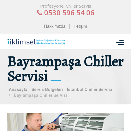
Profesyonel Chiller Servis
0530 596 54 06
Hakkımızda
İletişim
Bayrampaşa Chiller
Servisi
Anasayfa
Servis Bölgeleri
İstanbul Chiller Servisi
Bayrampaşa Chiller Servisi