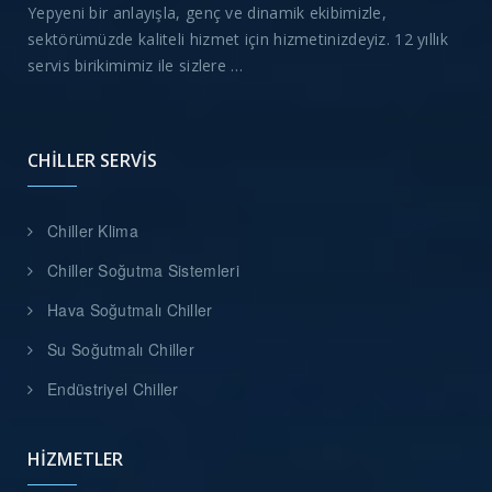
Yepyeni bir anlayışla, genç ve dinamik ekibimizle,
sektörümüzde kaliteli hizmet için hizmetinizdeyiz. 12 yıllık
servis birikimimiz ile sizlere …
CHILLER SERVIS
Chiller Klima
Chiller Soğutma Sistemleri
Hava Soğutmalı Chiller
Su Soğutmalı Chiller
Endüstriyel Chiller
HIZMETLER