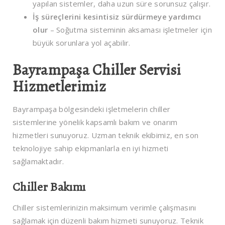
yapılan sistemler, daha uzun süre sorunsuz çalışır.
İş süreçlerini kesintisiz sürdürmeye yardımcı
olur
– Soğutma sisteminin aksaması işletmeler için
büyük sorunlara yol açabilir.
Bayrampaşa Chiller Servisi
Hizmetlerimiz
Bayrampaşa bölgesindeki işletmelerin chiller
sistemlerine yönelik kapsamlı bakım ve onarım
hizmetleri sunuyoruz. Uzman teknik ekibimiz, en son
teknolojiye sahip ekipmanlarla en iyi hizmeti
sağlamaktadır.
Chiller Bakımı
Chiller sistemlerinizin maksimum verimle çalışmasını
sağlamak için düzenli bakım hizmeti sunuyoruz. Teknik