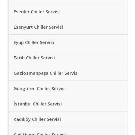
Esenler Chiller Servisi
Esenyurt Chiller Servisi
Eyüp Chiller Servisi
Fatih Chiller Servisi
Gaziosmanpaşa Chiller Servisi
Güngören Chiller Servisi
İstanbul Chiller Servisi
Kadıköy Chiller Servisi
Kağıthane Chiller Servisi