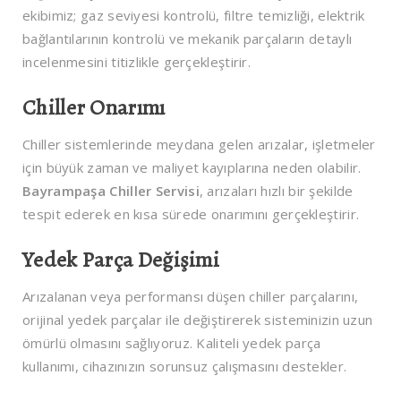
ekibimiz; gaz seviyesi kontrolü, filtre temizliği, elektrik
bağlantılarının kontrolü ve mekanik parçaların detaylı
incelenmesini titizlikle gerçekleştirir.
Chiller Onarımı
Chiller sistemlerinde meydana gelen arızalar, işletmeler
için büyük zaman ve maliyet kayıplarına neden olabilir.
Bayrampaşa Chiller Servisi
, arızaları hızlı bir şekilde
tespit ederek en kısa sürede onarımını gerçekleştirir.
Yedek Parça Değişimi
Arızalanan veya performansı düşen chiller parçalarını,
orijinal yedek parçalar ile değiştirerek sisteminizin uzun
ömürlü olmasını sağlıyoruz. Kaliteli yedek parça
kullanımı, cihazınızın sorunsuz çalışmasını destekler.