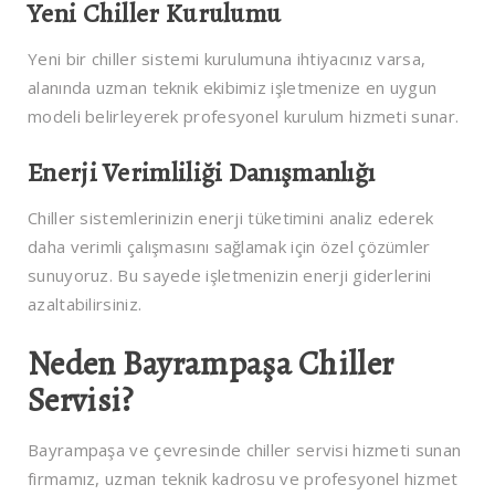
Yeni Chiller Kurulumu
Yeni bir chiller sistemi kurulumuna ihtiyacınız varsa,
alanında uzman teknik ekibimiz işletmenize en uygun
modeli belirleyerek profesyonel kurulum hizmeti sunar.
Enerji Verimliliği Danışmanlığı
Chiller sistemlerinizin enerji tüketimini analiz ederek
daha verimli çalışmasını sağlamak için özel çözümler
sunuyoruz. Bu sayede işletmenizin enerji giderlerini
azaltabilirsiniz.
Neden Bayrampaşa Chiller
Servisi?
Bayrampaşa ve çevresinde chiller servisi hizmeti sunan
firmamız, uzman teknik kadrosu ve profesyonel hizmet