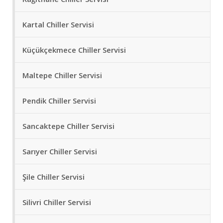
Kartal Chiller Servisi
Küçükçekmece Chiller Servisi
Maltepe Chiller Servisi
Pendik Chiller Servisi
Sancaktepe Chiller Servisi
Sarıyer Chiller Servisi
Şile Chiller Servisi
Silivri Chiller Servisi