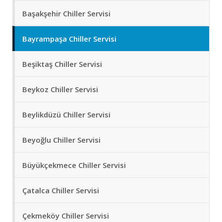
Başakşehir Chiller Servisi
Bayrampaşa Chiller Servisi
Beşiktaş Chiller Servisi
Beykoz Chiller Servisi
Beylikdüzü Chiller Servisi
Beyoğlu Chiller Servisi
Büyükçekmece Chiller Servisi
Çatalca Chiller Servisi
Çekmeköy Chiller Servisi