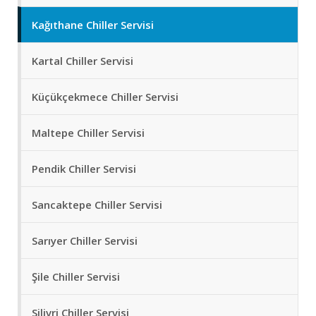
Kağıthane Chiller Servisi
Kartal Chiller Servisi
Küçükçekmece Chiller Servisi
Maltepe Chiller Servisi
Pendik Chiller Servisi
Sancaktepe Chiller Servisi
Sarıyer Chiller Servisi
Şile Chiller Servisi
Silivri Chiller Servisi