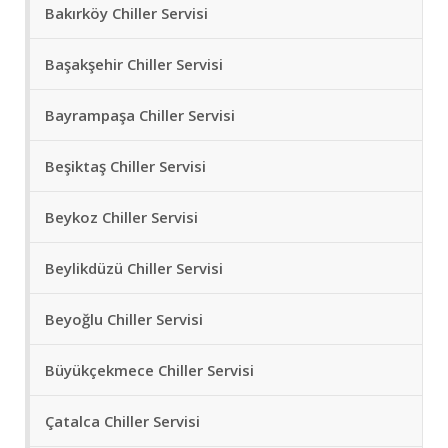
Bakırköy Chiller Servisi
Başakşehir Chiller Servisi
Bayrampaşa Chiller Servisi
Beşiktaş Chiller Servisi
Beykoz Chiller Servisi
Beylikdüzü Chiller Servisi
Beyoğlu Chiller Servisi
Büyükçekmece Chiller Servisi
Çatalca Chiller Servisi