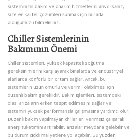
sisteminizin bakım ve onarım hizmetlerini arıyorsanız,
size en kaliteli çözümleri sunmak için burada
olduğumuzu bilmelisiniz.
Chiller Sistemlerinin
Bakımının Önemi
Chiller sistemleri, yüksek kapasiteli soğutma
gereksinimlerini karşılayarak binalarda ve endüstriyel
alanlarda konforlu bir ortam sağlar. Ancak, bu
sistemlerin uzun ömürlü ve verimli olabilmesi için
düzenli bakım gereklidir. Bakım işlemleri, sistemdeki
olası arızaların erken tespit edilmesini sağlar ve
sistemin yüksek performansla çalışmasına yardımcı olur.
Düzenli bakım yapılmayan chillerler, verimsiz çalışarak
enerji tüketimini artırabilir, arızalar meydana gelebilir ve
bu durum ciddi maliyetlere yol açabilir. Bu yüzden