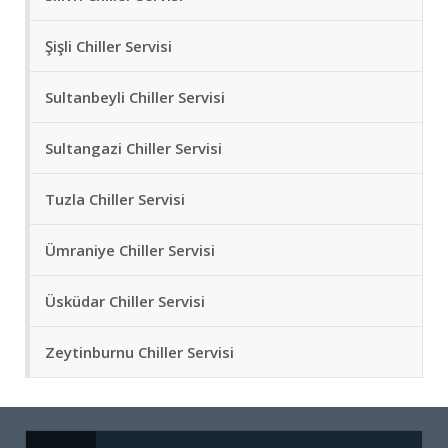
Şişli Chiller Servisi
Sultanbeyli Chiller Servisi
Sultangazi Chiller Servisi
Tuzla Chiller Servisi
Ümraniye Chiller Servisi
Üsküdar Chiller Servisi
Zeytinburnu Chiller Servisi