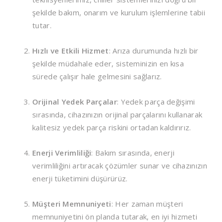
şekilde bakım, onarım ve kurulum işlemlerine tabii
tutar.
Hızlı ve Etkili Hizmet
: Arıza durumunda hızlı bir
şekilde müdahale eder, sisteminizin en kısa
sürede çalışır hale gelmesini sağlarız.
Orijinal Yedek Parçalar
: Yedek parça değişimi
sırasında, cihazınızın orijinal parçalarını kullanarak
kalitesiz yedek parça riskini ortadan kaldırırız.
Enerji Verimliliği
: Bakım sırasında, enerji
verimliliğini artıracak çözümler sunar ve cihazınızın
enerji tüketimini düşürürüz.
Müşteri Memnuniyeti
: Her zaman müşteri
memnuniyetini ön planda tutarak, en iyi hizmeti