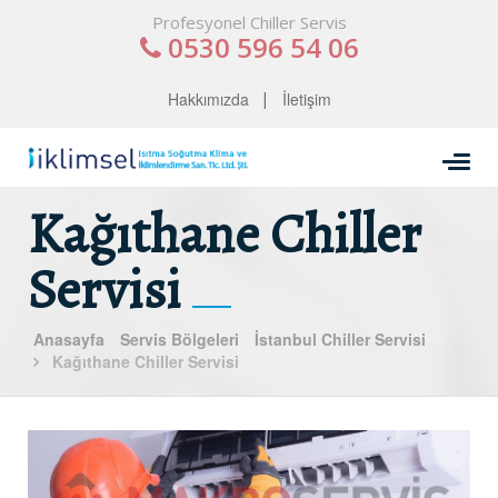
Profesyonel Chiller Servis
0530 596 54 06
Hakkımızda
İletişim
Kağıthane Chiller
Servisi
Anasayfa
Servis Bölgeleri
İstanbul Chiller Servisi
Kağıthane Chiller Servisi