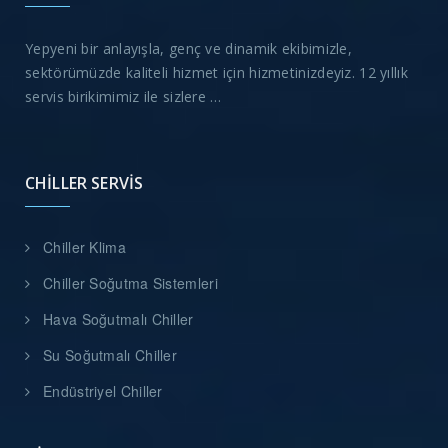
Yepyeni bir anlayışla, genç ve dinamik ekibimizle,
sektörümüzde kaliteli hizmet için hizmetinizdeyiz. 12 yıllık
servis birikimimiz ile sizlere …
CHILLER SERVIS
Chiller Klima
Chiller Soğutma Sistemleri
Hava Soğutmalı Chiller
Su Soğutmalı Chiller
Endüstriyel Chiller