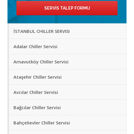
SERVIS TALEP FORMU
İSTANBUL CHILLER SERVISI
Adalar Chiller Servisi
Arnavutköy Chiller Servisi
Ataşehir Chiller Servisi
Avcılar Chiller Servisi
Bağcılar Chiller Servisi
Bahçelievler Chiller Servisi