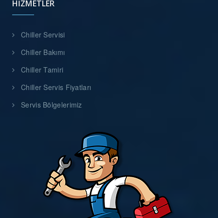
HIZMETLER
Chiller Servisi
Chiller Bakımı
Chiller Tamiri
Chiller Servis Fiyatları
Servis Bölgelerimiz