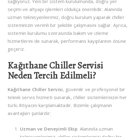
sağlıyoruz. Yeni bir sistem kurulumunda, doğru yer
seçimi ve altyapı işlemleri oldukça önemlidir. Alanında
uzman teknisyenlerimiz, doğru kurulum yaparak chiller
sisteminizin verimli bir şekilde çalışmasını sağlar. Ayrıca,
sistemin kurulumu sonrasında bakım ve izleme
hizmetlerini de sunarak, performans kayıplarının önüne
geçeriz.
Kağıthane Chiller Servisi
Neden Tercih Edilmeli?
Kağıthane Chiller Servisi
, güvenilir ve profesyonel bir
teknik servis hizmeti sunarak, chiller sistemlerinizin her
türlü ihtiyacını karşılamaktadır. Bizimle çalışmanın
avantajları şunlardır:
Uzman ve Deneyimli Ekip
: Alanında uzman
teknisyenlerimiz, chiller sistemlerinizi doğru bir