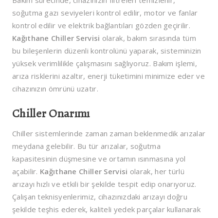
soğutma gazı seviyeleri kontrol edilir, motor ve fanlar
kontrol edilir ve elektrik bağlantıları gözden geçirilir.
Kağıthane Chiller Servisi
olarak, bakım sırasında tüm
bu bileşenlerin düzenli kontrolünü yaparak, sisteminizin
yüksek verimlilikle çalışmasını sağlıyoruz. Bakım işlemi,
arıza risklerini azaltır, enerji tüketimini minimize eder ve
cihazınızın ömrünü uzatır.
Chiller Onarımı
Chiller sistemlerinde zaman zaman beklenmedik arızalar
meydana gelebilir. Bu tür arızalar, soğutma
kapasitesinin düşmesine ve ortamın ısınmasına yol
açabilir.
Kağıthane Chiller Servisi
olarak, her türlü
arızayı hızlı ve etkili bir şekilde tespit edip onarıyoruz.
Çalışan teknisyenlerimiz, cihazınızdaki arızayı doğru
şekilde teşhis ederek, kaliteli yedek parçalar kullanarak