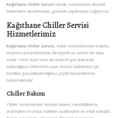
Kağıthane Chiller Servisi
olarak, sisteminizin düzenli
bakımlarını aksatmadan, güvenle yapılmasını sağlıyoruz.
Kağıthane Chiller Servisi
Hizmetlerimiz
Kağıthane Chiller Servisi
, chiller sistemlerinizin bakımı,
onarımı ve kurulumunda deneyimli ve uzman bir ekip
sunar. Hem ticari hem de endüstriyel alanlarda
kullandığınız chillerlerin uzun ömürlü olabilmesi için
titizlikle gerçekleştirdiğimiz çeşitli hizmetlerimiz
bulunmaktadır.
Chiller Bakımı
Chiller sistemlerinin düzenli bakımı, verimliliklerini
artırmanın ve arıza risklerini azaltmanın en etkili yoludur.
Bakım sürecinde, cihazınızın filtreleri temizlenir,