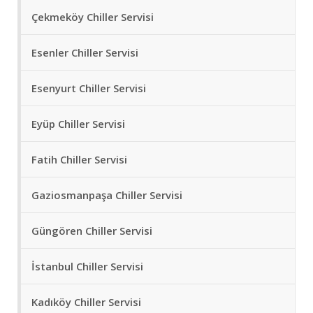
Çekmeköy Chiller Servisi
Esenler Chiller Servisi
Esenyurt Chiller Servisi
Eyüp Chiller Servisi
Fatih Chiller Servisi
Gaziosmanpaşa Chiller Servisi
Güngören Chiller Servisi
İstanbul Chiller Servisi
Kadıköy Chiller Servisi