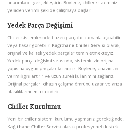
onarımlarını gerçekleştirir. Böylece, chiller sisteminiz
yeniden verimli şekilde çalışmaya başlar.
Yedek Parça Değişimi
Chiller sistemlerinde bazen parçalar zamanla aşınabilir
veya hasar görebilir.
Kağıthane Chiller Servisi
olarak,
orijinal ve kaliteli yedek parçalar temin etmekteyiz.
Yedek parça değişimi sırasında, sisteminizin orijinal
yapısına uygun parçalar kullanırız. Böylece, cihazınızın
verimliliğini artırır ve uzun süreli kullanımını sağlarız.
Orijinal parçalar, cihazın çalışma ömrünü uzatır ve arıza
olasılıklarını en aza indirir.
Chiller Kurulumu
Yeni bir chiller sistemi kurulumu yapmanız gerektiğinde,
Kağıthane Chiller Servisi
olarak profesyonel destek