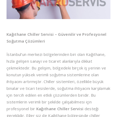
Kağıthane Chiller Servisi – Güvenilir ve Profesyonel
Soğutma Çözümleri
İstanbul’un merkezi bölgelerinden biri olan Kağıthane,
hızla gelişen sanayi ve ticaret alanlarıyla dikkat
çekmektedir. Bu gelişim, bölgedeki birçok iş yerinin ve
konutun yüksek verimli soğutma sistemlerine olan
ihtiyacını artırmıştır. Chiller sistemleri, özellikle büyük
binalar ve ticari tesislerde, soğutma ihtiyacını karşılamak
için tercih edilen en etkili çözümlerden biridir. Bu
sistemlerin verimli bir şekilde çalışabilmesi için
profesyonel bir
Kağıthane Chiller Servisi
desteği
gereklidir. Eğer siz de Kağıthane bölgesinde chiller