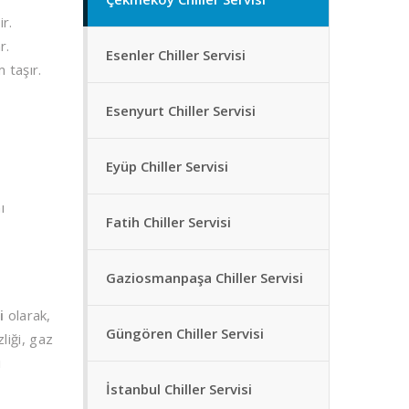
ir.
r.
Esenler Chiller Servisi
 taşır.
Esenyurt Chiller Servisi
Eyüp Chiller Servisi
ı
Fatih Chiller Servisi
Gaziosmanpaşa Chiller Servisi
i
olarak,
Güngören Chiller Servisi
liği, gaz
ı
İstanbul Chiller Servisi