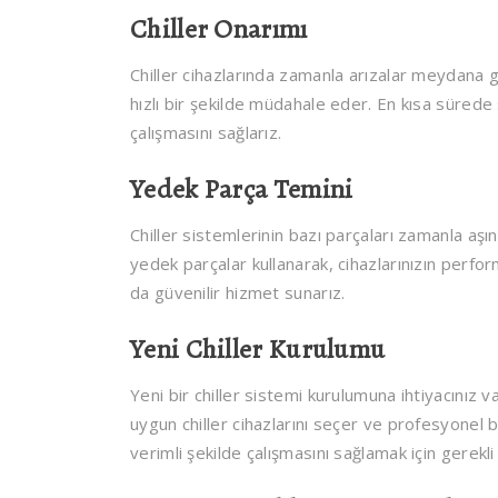
Chiller Onarımı
Chiller cihazlarında zamanla arızalar meydana g
hızlı bir şekilde müdahale eder. En kısa sürede 
çalışmasını sağlarız.
Yedek Parça Temini
Chiller sistemlerinin bazı parçaları zamanla aşın
yedek parçalar kullanarak, cihazlarınızın perfo
da güvenilir hizmet sunarız.
Yeni Chiller Kurulumu
Yeni bir chiller sistemi kurulumuna ihtiyacınız v
uygun chiller cihazlarını seçer ve profesyonel b
verimli şekilde çalışmasını sağlamak için gerekli